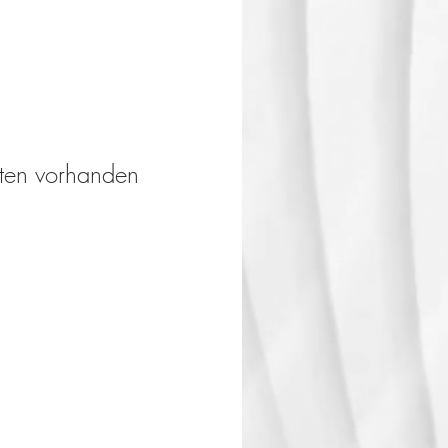
rten vorhanden